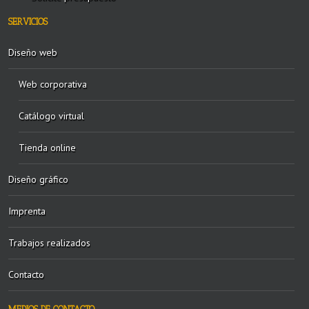
SERVICIOS
Diseño web
Web corporativa
Catálogo virtual
Tienda online
Diseño gráfico
Imprenta
Trabajos realizados
Contacto