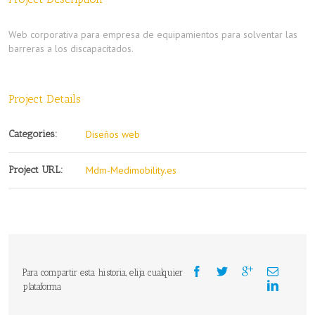
Web corporativa para empresa de equipamientos para solventar las
barreras a los discapacitados.
Project Details
Categories:
Diseños web
Project URL:
Mdm-Medimobility.es
Para compartir esta historia, elija cualquier
plataforma