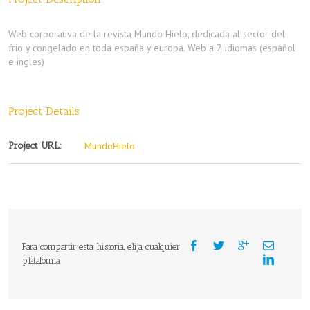
Web corporativa de la revista Mundo Hielo, dedicada al sector del
frio y congelado en toda españa y europa. Web a 2 idiomas (español
e ingles)
Project Details
Project URL:
MundoHielo
Para compartir esta historia, elija cualquier
plataforma