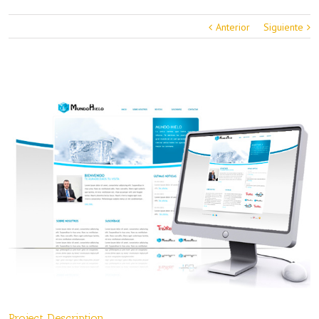
Anterior
Siguiente
Project Description