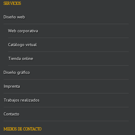
SERVICIOS
Diseño web
Web corporativa
Catálogo virtual
Tienda online
Diseño gráfico
Imprenta
Trabajos realizados
Contacto
MEDIOS DE CONTACTO