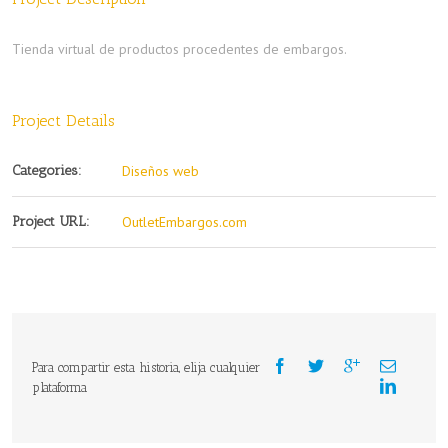
Tienda virtual de productos procedentes de embargos.
Project Details
Categories:
Diseños web
Project URL:
OutletEmbargos.com
Para compartir esta historia, elija cualquier
plataforma