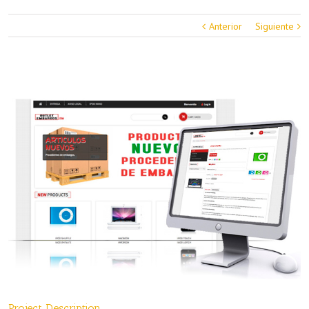
Anterior
Siguiente
Project Description